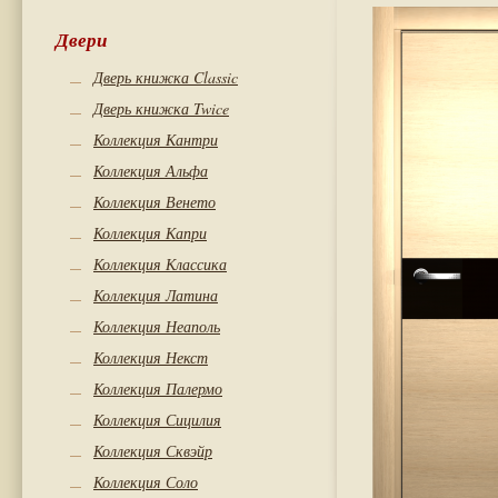
Двери
Дверь книжка Classic
Дверь книжка Twice
Коллекция Кантри
Коллекция Альфа
Коллекция Венето
Коллекция Капри
Коллекция Классика
Коллекция Латина
Коллекция Неаполь
Коллекция Некст
Коллекция Палермо
Коллекция Сицилия
Коллекция Сквэйр
Коллекция Соло