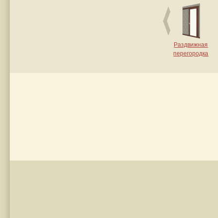
Раздвижная
перегородка