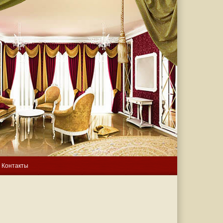
Контакты